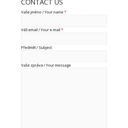
CONTACT US
Vaše jméno / Your name
*
Váš email / Your e-mail
*
Předmět / Subject
Vaše zpráva / Your message