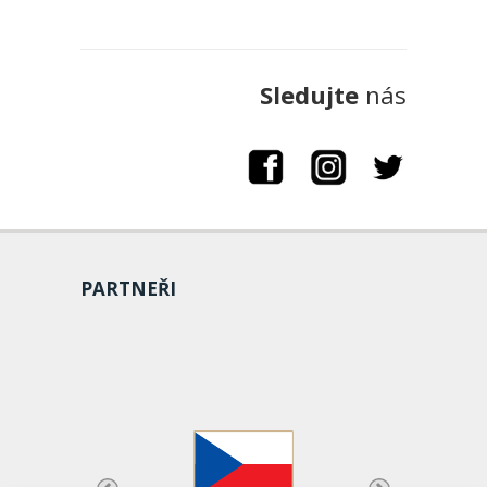
Sledujte
nás
PARTNEŘI